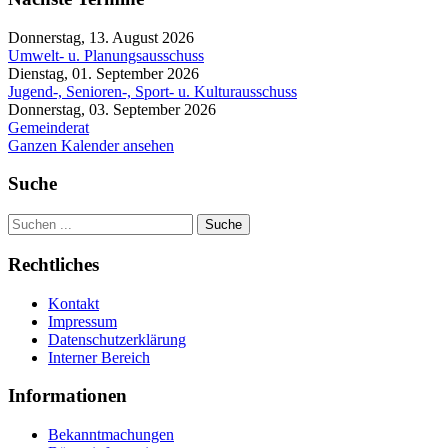
Donnerstag, 13. August 2026
Umwelt- u. Planungsausschuss
Dienstag, 01. September 2026
Jugend-, Senioren-, Sport- u. Kulturausschuss
Donnerstag, 03. September 2026
Gemeinderat
Ganzen Kalender ansehen
Suche
Suche
Rechtliches
Kontakt
Impressum
Datenschutzerklärung
Interner Bereich
Informationen
Bekanntmachungen