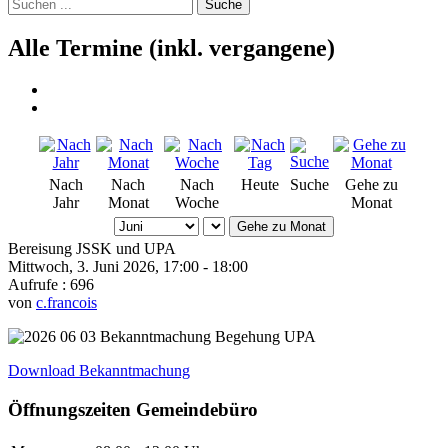
Suche
Alle Termine (inkl. vergangene)
Nach
Nach
Nach
Heute
Suche
Gehe zu
Jahr
Monat
Woche
Monat
Gehe zu Monat
Bereisung JSSK und UPA
Mittwoch, 3. Juni 2026, 17:00 - 18:00
Aufrufe
: 696
von
c.francois
Download Bekanntmachung
Öffnungszeiten Gemeindebüro