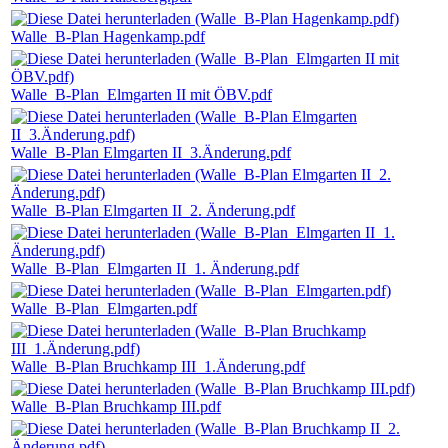
Walle_B-Plan Hagenkamp.pdf
Walle_B-Plan_Elmgarten II mit ÖBV.pdf
Walle_B-Plan Elmgarten II_3.Änderung.pdf
Walle_B-Plan Elmgarten II_2. Änderung.pdf
Walle_B-Plan_Elmgarten II_1. Änderung.pdf
Walle_B-Plan_Elmgarten.pdf
Walle_B-Plan Bruchkamp III_1.Änderung.pdf
Walle_B-Plan Bruchkamp III.pdf