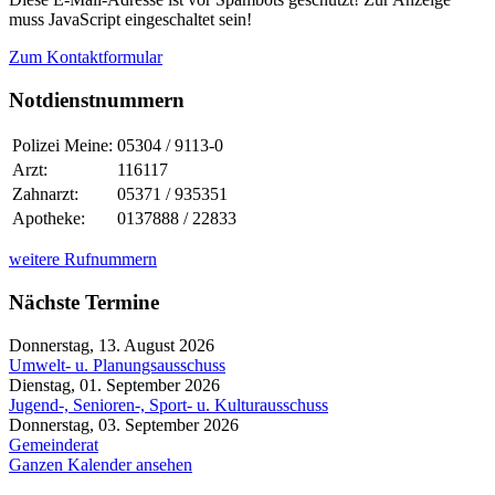
muss JavaScript eingeschaltet sein!
Zum Kontaktformular
Notdienstnummern
Polizei Meine:
05304 / 9113-0
Arzt:
116117
Zahnarzt:
05371 / 935351
Apotheke:
0137888 / 22833
weitere Rufnummern
Nächste Termine
Donnerstag, 13. August 2026
Umwelt- u. Planungsausschuss
Dienstag, 01. September 2026
Jugend-, Senioren-, Sport- u. Kulturausschuss
Donnerstag, 03. September 2026
Gemeinderat
Ganzen Kalender ansehen