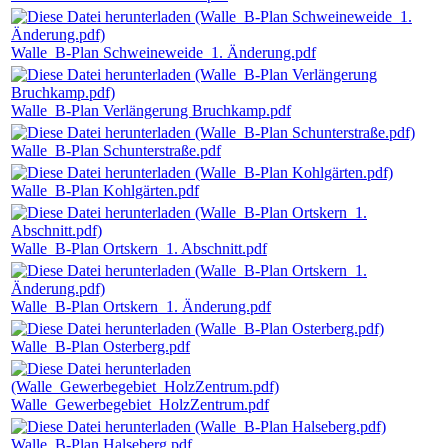
Walle_B-Plan Schweineweide_1. Änderung.pdf
Walle_B-Plan Verlängerung Bruchkamp.pdf
Walle_B-Plan Schunterstraße.pdf
Walle_B-Plan Kohlgärten.pdf
Walle_B-Plan Ortskern_1. Abschnitt.pdf
Walle_B-Plan Ortskern_1. Änderung.pdf
Walle_B-Plan Osterberg.pdf
Walle_Gewerbegebiet_HolzZentrum.pdf
Walle_B-Plan Halseberg.pdf