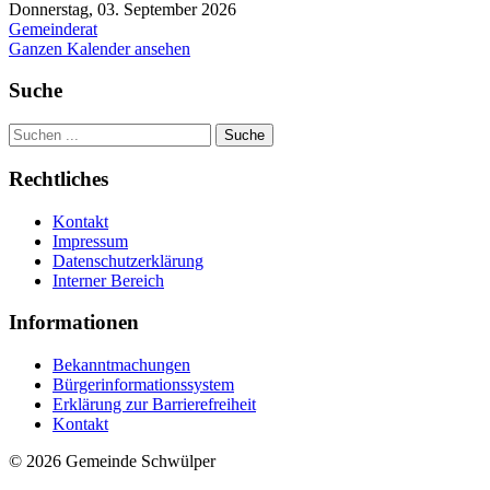
Donnerstag, 03. September 2026
Gemeinderat
Ganzen Kalender ansehen
Suche
Suche
Rechtliches
Kontakt
Impressum
Datenschutzerklärung
Interner Bereich
Informationen
Bekanntmachungen
Bürgerinformationssystem
Erklärung zur Barrierefreiheit
Kontakt
© 2026 Gemeinde Schwülper