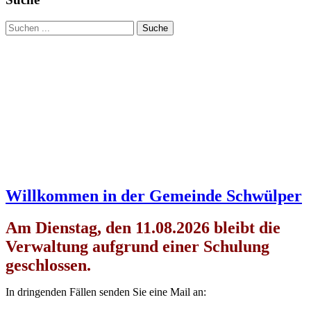
Suche
Willkommen in der Gemeinde Schwülper
Am Dienstag, den 11.08.2026 bleibt die
Verwaltung aufgrund einer Schulung
geschlossen.
In dringenden Fällen senden Sie eine Mail an: