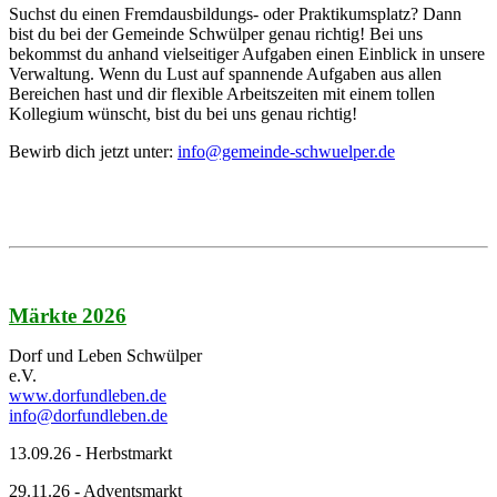
Suchst du einen Fremdausbildungs- oder Praktikumsplatz? Dann
bist du bei der Gemeinde Schwülper genau richtig! Bei uns
bekommst du anhand vielseitiger Aufgaben einen Einblick in unsere
Verwaltung. Wenn du Lust auf spannende Aufgaben aus allen
Bereichen hast und dir flexible Arbeitszeiten mit einem tollen
Kollegium wünscht, bist du bei uns genau richtig!
Bewirb dich jetzt unter:
info@gemeinde-schwuelper.de
Märkte 2026
Dorf und Leben Schwülper
e.V.
www.dorfundleben.de
info@dorfundleben.de
13.09.26 - Herbstmarkt
29.11.26 - Adventsmarkt