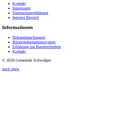
Kontakt
Impressum
Datenschutzerklärung
Interner Bereich
Informationen
Bekanntmachungen
Bürgerinformationssystem
Erklärung zur Barrierefreiheit
Kontakt
© 2026 Gemeinde Schwülper
nach oben