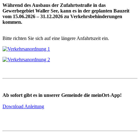
Während des Ausbaus der Zufahrtsstraße in das
Gewerbegebiet Waller See, kann es in der geplanten Bauzeit
vom 15.06.2026 – 31.12.2026 zu Verkehrsbehinderungen
kommen.
Bitte richten Sie sich auf eine längere Anfahrtszeit ein.
Ab sofort gibt es in unserer Gemeinde die meinOrt-App!
Download Anleitung