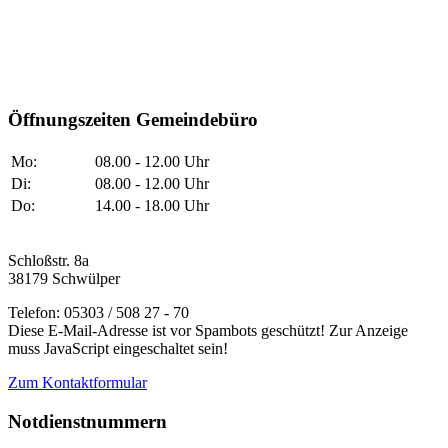
Öffnungszeiten Gemeindebüro
Mo:
08.00 - 12.00 Uhr
Di:
08.00 - 12.00 Uhr
Do:
14.00 - 18.00 Uhr
Schloßstr. 8a
38179 Schwülper
Telefon: 05303 / 508 27 - 70
Diese E-Mail-Adresse ist vor Spambots geschützt! Zur Anzeige
muss JavaScript eingeschaltet sein!
Zum Kontaktformular
Notdienstnummern