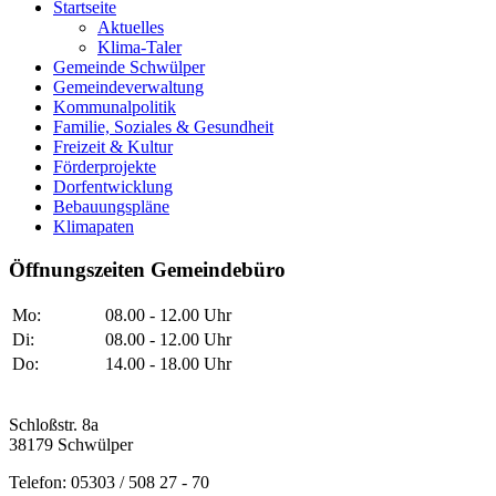
Startseite
Aktuelles
Klima-Taler
Gemeinde Schwülper
Gemeindeverwaltung
Kommunalpolitik
Familie, Soziales & Gesundheit
Freizeit & Kultur
Förderprojekte
Dorfentwicklung
Bebauungspläne
Klimapaten
Öffnungszeiten Gemeindebüro
Mo:
08.00 - 12.00 Uhr
Di:
08.00 - 12.00 Uhr
Do:
14.00 - 18.00 Uhr
Schloßstr. 8a
38179 Schwülper
Telefon: 05303 / 508 27 - 70