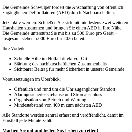
Die Gemeinde Schwülper fördert die Anschaffung von öffentlich
zugänglichen Defibrillatoren (AED) durch Nachbarschaften.
Jetzt aktiv werden: Schließen Sie sich mit mindestens zwei weiteren
Haushalten zusammen und bringen Sie einen AED in Ihre Nähe.
Die Gemeinde unterstützt Sie mit bis zu 500 Euro pro Gerät –
insgesamt stehen 5.000 Euro für 2026 bereit.
Ihre Vorteile:
Schnelle Hilfe im Notfall direkt vor Ort
Stärkung des nachbarschaftlichen Zusammenhalts
Sichtbarer Beitrag für mehr Sicherheit in unserer Gemeinde
Voraussetzungen im Überblick:
Öffentlich und rund um die Uhr zugänglicher Standort
Alarmgesichertes Gehäuse und Stromanschluss
Organisation von Betrieb und Wartung
Mindestabstand von 400 m zum nächsten AED
Alle Standorte werden zentral erfasst und veröffentlicht, damit im
Ernstfall jede Minute zählt.
Machen Sie mit und helfen Sie, Leben zu retten!