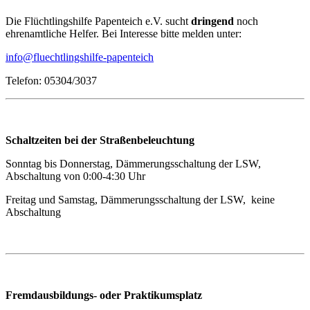
Die Flüchtlingshilfe Papenteich e.V. sucht
dringend
noch
ehrenamtliche Helfer. Bei Interesse bitte melden unter:
info@fluechtlingshilfe-papenteich
Telefon: 05304/3037
Schaltzeiten bei der Straßenbeleuchtung
Sonntag bis Donnerstag, Dämmerungsschaltung der LSW,
Abschaltung von 0:00-4:30 Uhr
Freitag und Samstag, Dämmerungsschaltung der LSW, keine
Abschaltung
Fremdausbildungs- oder Praktikumsplatz